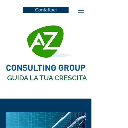
Contattaci
GUIDA LA TUA CRESCITA